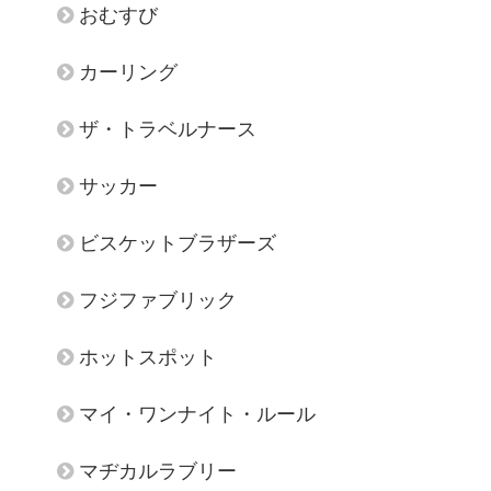
おむすび
カーリング
ザ・トラベルナース
サッカー
ビスケットブラザーズ
フジファブリック
ホットスポット
マイ・ワンナイト・ルール
マヂカルラブリー