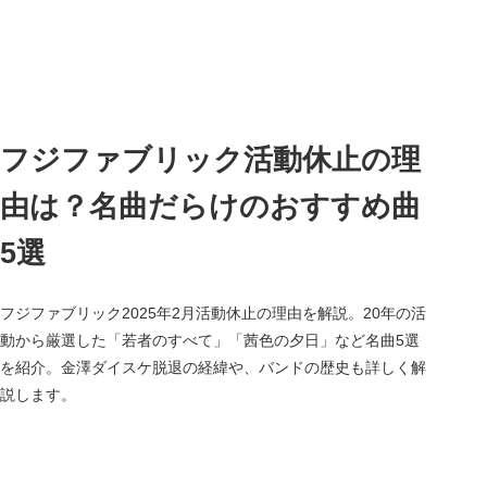
フジファブリック活動休止の理
由は？名曲だらけのおすすめ曲
5選
フジファブリック2025年2月活動休止の理由を解説。20年の活
動から厳選した「若者のすべて」「茜色の夕日」など名曲5選
を紹介。金澤ダイスケ脱退の経緯や、バンドの歴史も詳しく解
説します。