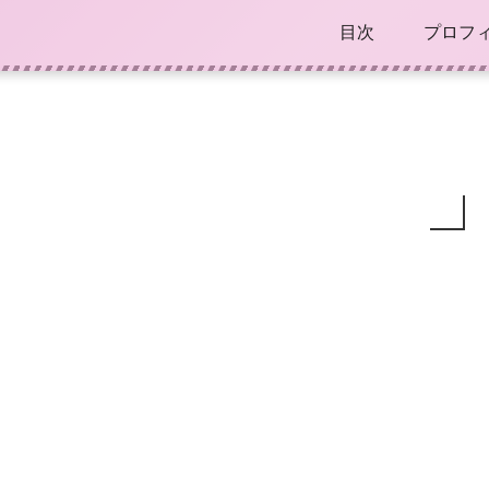
目次
プロフ