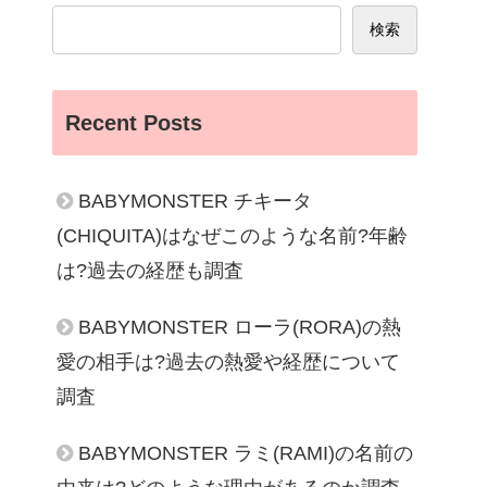
検索
Recent Posts
BABYMONSTER チキータ
(CHIQUITA)はなぜこのような名前?年齢
は?過去の経歴も調査
BABYMONSTER ローラ(RORA)の熱
愛の相手は?過去の熱愛や経歴について
調査
BABYMONSTER ラミ(RAMI)の名前の