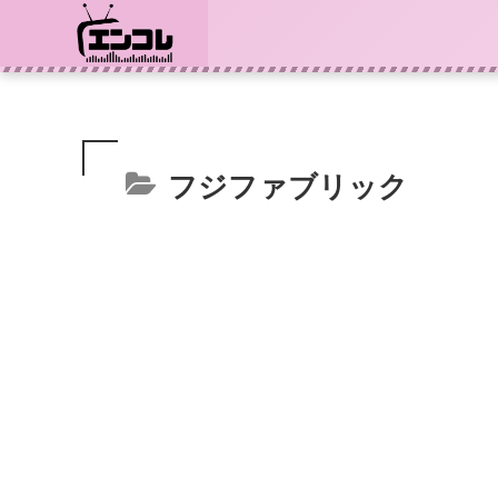
フジファブリック