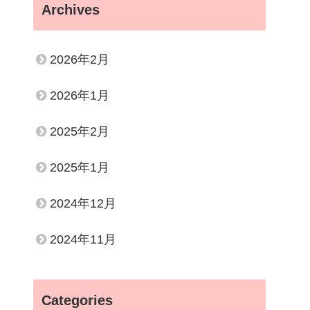
Archives
2026年2月
2026年1月
2025年2月
2025年1月
2024年12月
2024年11月
Categories