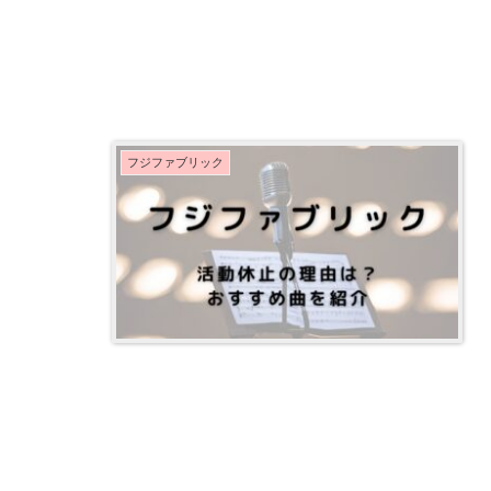
フジファブリック