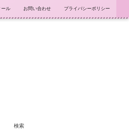
ィール
お問い合わせ
プライバシーポリシー
検索