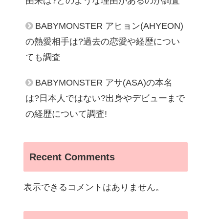
由来は?どのような理由があるのか調査
BABYMONSTER アヒョン(AHYEON)
の熱愛相手は?過去の恋愛や経歴につい
ても調査
BABYMONSTER アサ(ASA)の本名
は?日本人ではない?出身やデビューまで
の経歴について調査!
Recent Comments
表示できるコメントはありません。