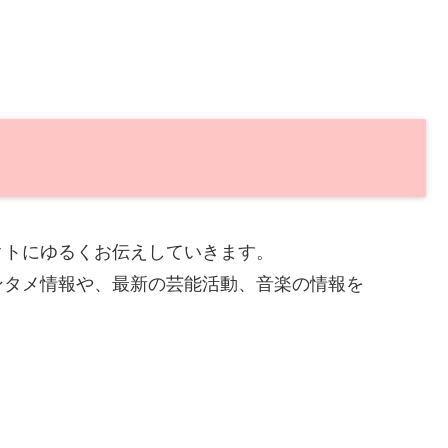
クトにゆるくお伝えしていきます。
ンタメ情報や、最新の芸能活動、音楽の情報を