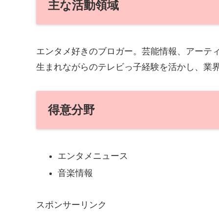
主な活動領域
エンタメ好きのブロガー。芸能情報、アーテ
生まれながらのテレビっ子経験を活かし、業
得意分野
エンタメニュース
音楽情報
スポンサーリンク