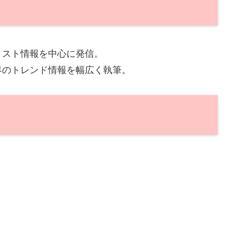
ィスト情報を中心に発信。
界のトレンド情報を幅広く執筆。