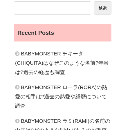
検索
Recent Posts
BABYMONSTER チキータ
(CHIQUITA)はなぜこのような名前?年齢
は?過去の経歴も調査
BABYMONSTER ローラ(RORA)の熱
愛の相手は?過去の熱愛や経歴について
調査
BABYMONSTER ラミ(RAMI)の名前の