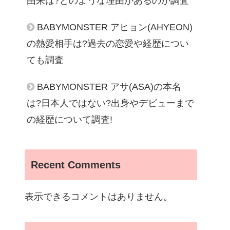
由来は?どのような理由があるのか調査
BABYMONSTER アヒョン(AHYEON)
の熱愛相手は?過去の恋愛や経歴につい
ても調査
BABYMONSTER アサ(ASA)の本名
は?日本人ではない?出身やデビューまで
の経歴について調査!
Recent Comments
表示できるコメントはありません。