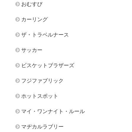
おむすび
カーリング
ザ・トラベルナース
サッカー
ビスケットブラザーズ
フジファブリック
ホットスポット
マイ・ワンナイト・ルール
マヂカルラブリー