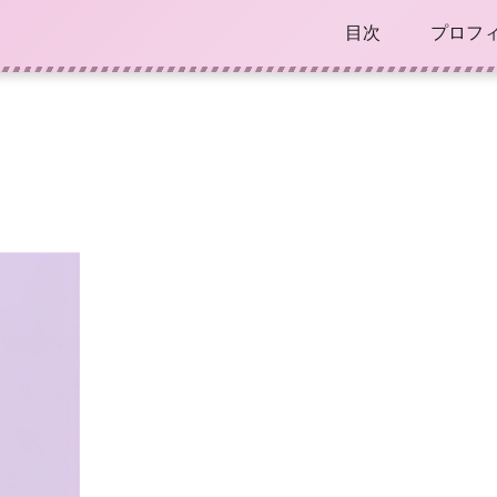
目次
プロフ