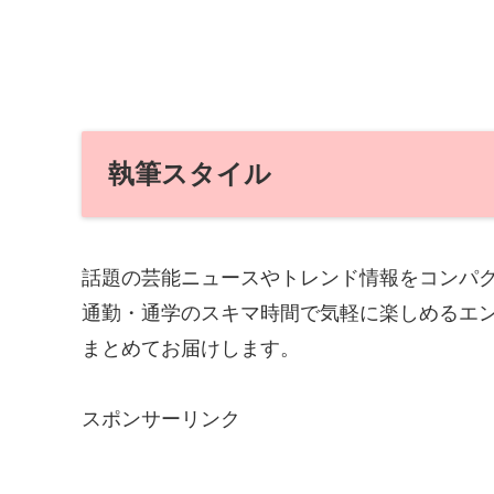
執筆スタイル
話題の芸能ニュースやトレンド情報をコンパ
通勤・通学のスキマ時間で気軽に楽しめるエ
まとめてお届けします。
スポンサーリンク