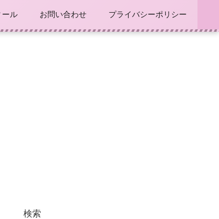
ィール
お問い合わせ
プライバシーポリシー
検索