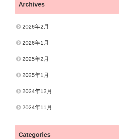
Archives
2026年2月
2026年1月
2025年2月
2025年1月
2024年12月
2024年11月
Categories