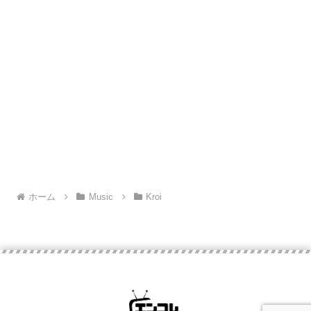
ホーム
Music
Kroi