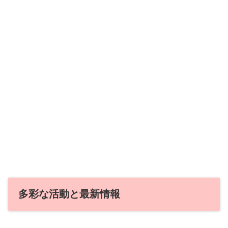
多彩な活動と最新情報