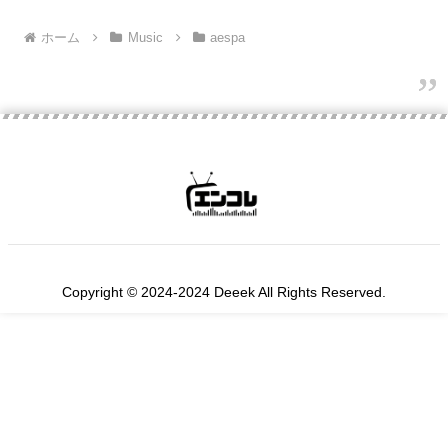
ホーム
Music
aespa
Copyright © 2024-2024 Deeek All Rights Reserved.