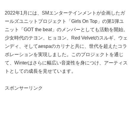
2022年1月には、SMエンターテインメントが企画したガ
ールズユニットプロジェクト「Girls On Top」の第1弾ユ
ニット「GOT the beat」のメンバーとしても活動を開始。
少女時代のテヨン、ヒョヨン、Red Velvetのスルギ、ウェ
ンディ、そしてaespaのカリナと共に、世代を超えたコラ
ボレーションを実現しました。このプロジェクトを通じ
て、Winterはさらに幅広い音楽性を身につけ、アーティス
トとしての成長を見せています。
スポンサーリンク