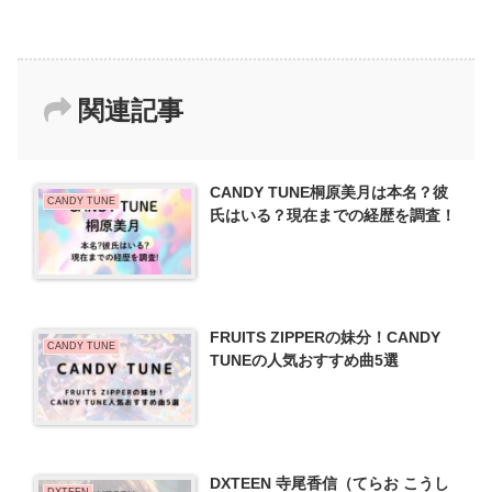
関連記事
CANDY TUNE桐原美月は本名？彼
CANDY TUNE
氏はいる？現在までの経歴を調査！
FRUITS ZIPPERの妹分！CANDY
CANDY TUNE
TUNEの人気おすすめ曲5選
DXTEEN 寺尾香信（てらお こうし
DXTEEN