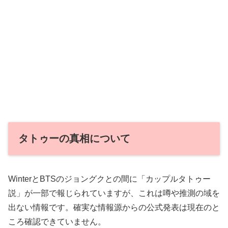
タトゥーの真相について
WinterとBTSのジョングクとの間に「カップルタトゥー
説」が一部で報じられていますが、これは噂や推測の域を
出ない情報です。確実な情報源からの公式発表は現在のと
ころ確認できていません。