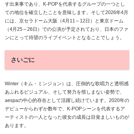
す出来事であり、K-POPを代表するグループの一つとし
ての地位を確立したことを意味します。そして2026年4月
には、京セラドーム大阪（4月11～12日）と東京ドーム
（4月25～26日）での公演が予定されており、日本のファ
ンにとって待望のライブイベントとなることでしょう。
さいごに
Winter（キム・ミンジョン）は、圧倒的な歌唱力と透明感
あふれるビジュアル、そして努力を惜しまない姿勢で、
aespaの中心的存在として活躍し続けています。2020年の
デビューからわずか数年で、K-POPシーンを代表するア
ーティストの一人となった彼女の成長は目覚ましいものが
あります。