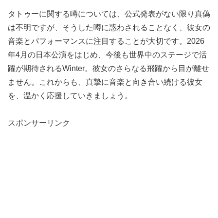
タトゥーに関する噂については、公式発表がない限り真偽
は不明ですが、そうした噂に惑わされることなく、彼女の
音楽とパフォーマンスに注目することが大切です。2026
年4月の日本公演をはじめ、今後も世界中のステージで活
躍が期待されるWinter。彼女のさらなる飛躍から目が離せ
ません。これからも、真摯に音楽と向き合い続ける彼女
を、温かく応援していきましょう。
スポンサーリンク