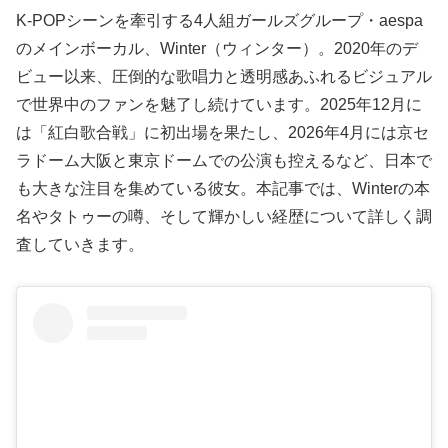
K-POPシーンを牽引する4人組ガールズグループ・aespa
のメインボーカル、Winter（ウィンター）。2020年のデ
ビュー以来、圧倒的な歌唱力と透明感あふれるビジュアル
で世界中のファンを魅了し続けています。2025年12月に
は「紅白歌合戦」に初出場を果たし、2026年4月には京セ
ラドーム大阪と東京ドームでの公演も控えるなど、日本で
も大きな注目を集めている彼女。本記事では、Winterの本
名やタトゥーの噂、そして輝かしい経歴について詳しく調
査していきます。