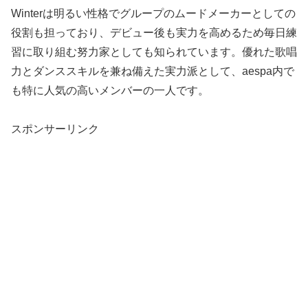
Winterは明るい性格でグループのムードメーカーとしての
役割も担っており、デビュー後も実力を高めるため毎日練
習に取り組む努力家としても知られています。優れた歌唱
力とダンススキルを兼ね備えた実力派として、aespa内で
も特に人気の高いメンバーの一人です。
スポンサーリンク