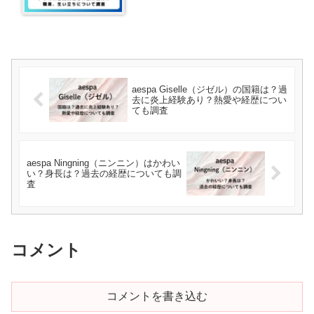
調査
aespa Giselle（ジゼル）の国籍は？過
去に炎上経験あり？熱愛や経歴につい
ても調査
aespa Ningning（ニンニン）はかわい
い？身長は？過去の経歴についても調
査
コメント
コメントを書き込む