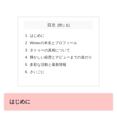
目次
はじめに
Winterの本名とプロフィール
タトゥーの真相について
輝かしい経歴とデビューまでの道のり
多彩な活動と最新情報
さいごに
はじめに