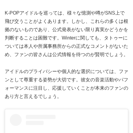
K-POPアイドルを巡っては、様々な憶測や噂がSNS上で
飛び交うことがよくあります。しかし、これらの多くは根
拠のないものであり、公式発表がない限り真実かどうかを
判断することは困難です。Winterに関しても、タトゥーに
ついては本人や所属事務所からの正式なコメントがないた
め、ファンの皆さんは公式情報を待つのが賢明でしょう。
アイドルのプライバシーや個人的な選択については、ファ
ンとして尊重する姿勢が大切です。彼女の音楽活動やパフ
ォーマンスに注目し、応援していくことが本来のファンの
あり方と言えるでしょう。