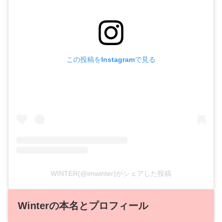
この投稿をInstagramで見る
WINTER(@imwinter)がシェアした投稿
Winterの本名とプロフィール