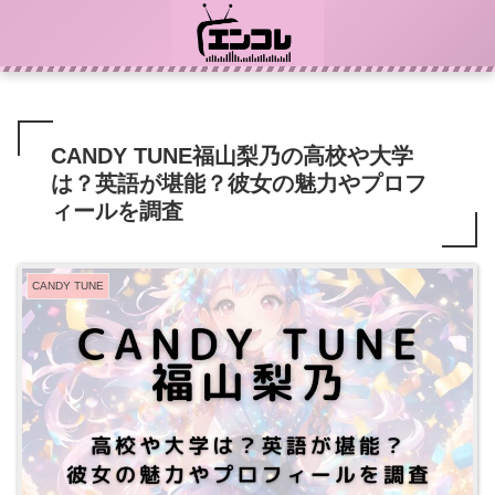
CANDY TUNE福山梨乃の高校や大学
は？英語が堪能？彼女の魅力やプロフ
ィールを調査
CANDY TUNE