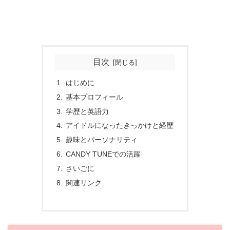
目次
はじめに
基本プロフィール
学歴と英語力
アイドルになったきっかけと経歴
趣味とパーソナリティ
CANDY TUNEでの活躍
さいごに
関連リンク