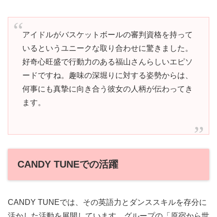
アイドルがバスケットボールの審判資格を持って
いるというユニークな取り合わせに驚きました。
好奇心旺盛で行動力のある福山さんらしいエピソ
ードですね。趣味の深堀りに対する姿勢からは、
何事にも真摯に向き合う彼女の人柄が伝わってき
ます。
CANDY TUNEでの活躍
CANDY TUNEでは、その英語力とダンススキルを存分に
活かした活動を展開しています。グループの「原宿から世