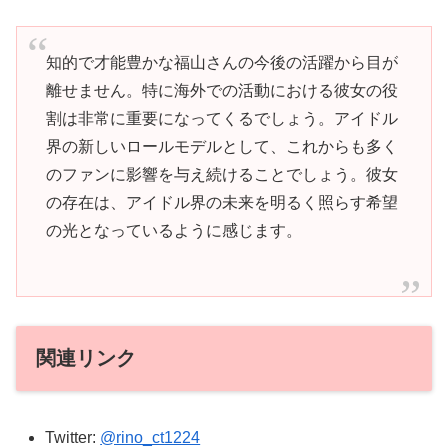
知的で才能豊かな福山さんの今後の活躍から目が
離せません。特に海外での活動における彼女の役
割は非常に重要になってくるでしょう。アイドル
界の新しいロールモデルとして、これからも多く
のファンに影響を与え続けることでしょう。彼女
の存在は、アイドル界の未来を明るく照らす希望
の光となっているように感じます。
関連リンク
Twitter:
@rino_ct1224