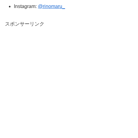
Instagram:
@rinomaru_
スポンサーリンク