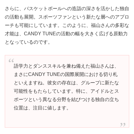
さらに、バスケットボールへの造詣の深さを活かした独自
の活動も展開。スポーツファンという新たな層へのアプロ
ーチも可能にしています。このように、福山さんの多彩な
才能は、CANDY TUNEの活動の幅を大きく広げる原動力
となっているのです。
語学力とダンススキルを兼ね備えた福山さんは、
まさにCANDY TUNEの国際展開における切り札
といえますね。彼女の存在は、グループに新たな
可能性をもたらしています。特に、アイドルとス
ポーツという異なる分野を結びつける独自の立ち
位置は、注目に値します。