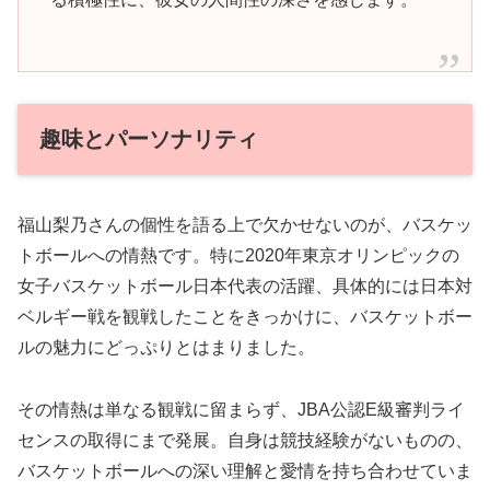
趣味とパーソナリティ
福山梨乃さんの個性を語る上で欠かせないのが、バスケッ
トボールへの情熱です。特に2020年東京オリンピックの
女子バスケットボール日本代表の活躍、具体的には日本対
ベルギー戦を観戦したことをきっかけに、バスケットボー
ルの魅力にどっぷりとはまりました。
その情熱は単なる観戦に留まらず、JBA公認E級審判ライ
センスの取得にまで発展。自身は競技経験がないものの、
バスケットボールへの深い理解と愛情を持ち合わせていま