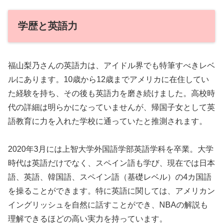
学歴と英語力
福山梨乃さんの英語力は、アイドル界でも特筆すべきレベ
ルにあります。10歳から12歳までアメリカに在住してい
た経験を持ち、その後も英語力を磨き続けました。高校時
代の詳細は明らかになっていませんが、帰国子女として英
語教育に力を入れた学校に通っていたと推測されます。
2020年3月には上智大学外国語学部英語学科を卒業。大学
時代は英語だけでなく、スペイン語も学び、現在では日本
語、英語、韓国語、スペイン語（基礎レベル）の4カ国語
を操ることができます。特に英語に関しては、アメリカン
イングリッシュを自然に話すことができ、NBAの解説も
理解できるほどの高い実力を持っています。