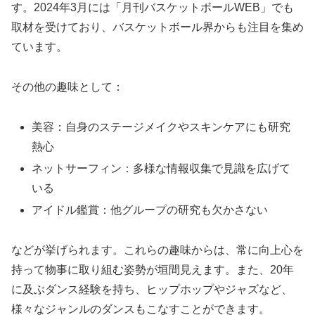
す。2024年3月には「月刊バスケットボールWEB」でも
取材を受けており、バスケットボール界からも注目を集め
ています。
その他の趣味として：
美容：自身のステージメイクやスキンケアにも研究
熱心
ネットサーフィン：多様な情報収集で見識を広げて
いる
アイドル鑑賞：他グループの研究も欠かさない
などが挙げられます。これらの趣味からは、常に向上心を
持って物事に取り組む姿勢が垣間見えます。また、20年
に及ぶダンス経験を持ち、ヒップホップやジャズなど、
様々なジャンルのダンスもこなすことができます。