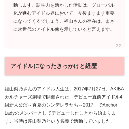
動します。語学力を活かした活動は、グローバル
化が進むアイドル界において、今後ますます重要
になってくるでしょう。福山さんの存在は、まさ
に次世代のアイドル像を示していると言えます。
アイドルになったきっかけと経歴
福山梨乃さんのアイドル人生は、2017年7月27日、AKIBA
カルチャーズ劇場で開催された「デビュー直前アイドル4
組新人公演～真夏のシンデレラたち～2017」でAnchor
Ladyのメンバーとしてデビューしたことから始まりま
す。当時は芹山梨乃という名義で活動していました。