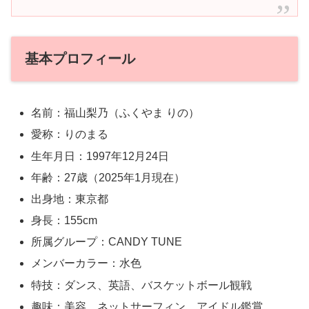
基本プロフィール
名前：福山梨乃（ふくやま りの）
愛称：りのまる
生年月日：1997年12月24日
年齢：27歳（2025年1月現在）
出身地：東京都
身長：155cm
所属グループ：CANDY TUNE
メンバーカラー：水色
特技：ダンス、英語、バスケットボール観戦
趣味：美容、ネットサーフィン、アイドル鑑賞