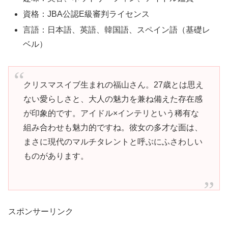
資格：JBA公認E級審判ライセンス
言語：日本語、英語、韓国語、スペイン語（基礎レ
ベル）
クリスマスイブ生まれの福山さん。27歳とは思え
ない愛らしさと、大人の魅力を兼ね備えた存在感
が印象的です。アイドル×インテリという稀有な
組み合わせも魅力的ですね。彼女の多才な面は、
まさに現代のマルチタレントと呼ぶにふさわしい
ものがあります。
スポンサーリンク