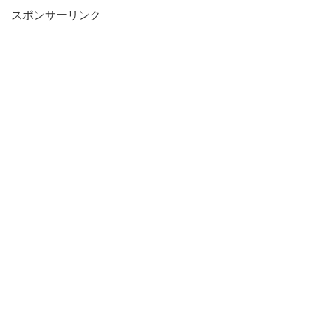
スポンサーリンク