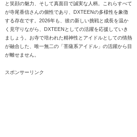
と笑顔の魅力、そして真面目で誠実な人柄。これらすべて
が寺尾香信さんの個性であり、DXTEENの多様性を象徴
する存在です。2026年も、彼の新しい挑戦と成長を温か
く見守りながら、DXTEENとしての活躍を応援していき
ましょう。お寺で培われた精神性とアイドルとしての情熱
が融合した、唯一無二の「菩薩系アイドル」の活躍から目
が離せません。
スポンサーリンク