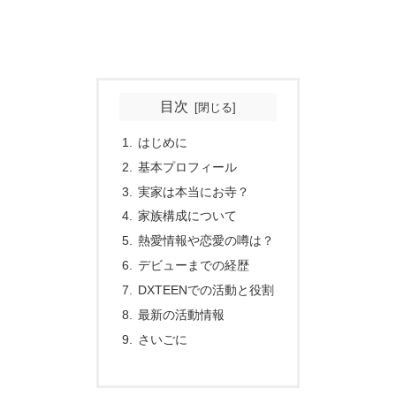
目次
はじめに
基本プロフィール
実家は本当にお寺？
家族構成について
熱愛情報や恋愛の噂は？
デビューまでの経歴
DXTEENでの活動と役割
最新の活動情報
さいごに