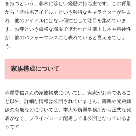
を持つという、非常に珍しい経歴の持ち主です。この背景
から「菩薩系アイドル」という独特なキャラクターが生ま
れ、他のアイドルにはない個性として注目を集めていま
す。お寺という厳格な環境で培われた礼儀正しさや精神性
が、彼のパフォーマンスにも表れていると言えるでしょ
う。
家族構成について
寺尾香信さんの家族構成については、実家がお寺であるこ
と以外、詳細な情報は公開されていません。両親や兄弟姉
妹の有無などについては、本人や所属事務所から正式な発
表がなく、プライバシーに配慮して非公開となっているよ
うです。