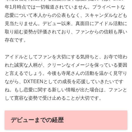
年1月時点では一切報道されていません。プライベートな
恋愛について本人からの公表もなく、スキャンダルなども
見当たりません。デビュー以来、真面目にアイドル活動に
取り組む姿勢が評価されており、ファンからの信頼も厚い
存在です。
アイドルとしてファンを大切にする気持ちと、お寺で培わ
れた誠実な人柄が、クリーンなイメージを保っている要因
と言えるでしょう。今後も寺尾さんの活動を温かく見守り
ながら、DXTEENとしての成長を応援していきたいです
ね。もし恋愛に関する新しい情報が出た場合は、ファンと
して寛容な姿勢で受け止めることが大切です。
デビューまでの経歴