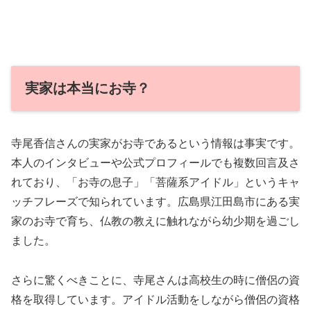
実家は本当にお寺？
寺尾香信さんの実家がお寺であるという情報は事実です。
本人のインタビューや公式プロフィールでも複数回言及さ
れており、「お寺の息子」「菩薩系アイドル」というキャ
ッチフレーズで知られています。広島県江田島市にある実
家のお寺で育ち、仏教の教えに触れながら幼少期を過ごし
ました。
さらに驚くべきことに、寺尾さんは高校生の時に僧侶の資
格を取得しています。アイドル活動をしながら僧侶の資格