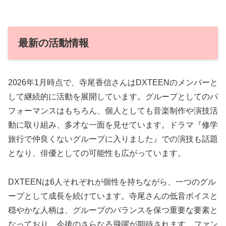
最新の活動情報
2026年1月時点で、寺尾香信さんはDXTEENのメンバーと
して継続的に活動を展開しています。グループとしてのパ
フォーマンスはもちろん、個人としても音楽制作や演技活
動に取り組み、多才な一面を見せています。ドラマ『修学
旅行で仲良くないグループに入りました』での演技も話題
となり、俳優としての可能性も広がっています。
DXTEENは6人それぞれが個性を持ちながら、一つのグル
ープとして成長を続けています。寺尾さんの低音ボイスと
穏やかな人柄は、グループのバランスを保つ重要な要素と
なっており、今後のさらなる飛躍が期待されます。ファン