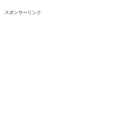
スポンサーリンク