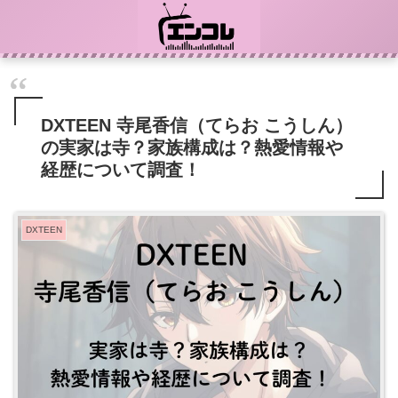
DXTEEN 寺尾香信（てらお こうしん）
の実家は寺？家族構成は？熱愛情報や
経歴について調査！
DXTEEN