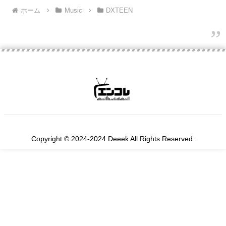
ホーム
Music
DXTEEN
Copyright © 2024-2024 Deeek All Rights Reserved.