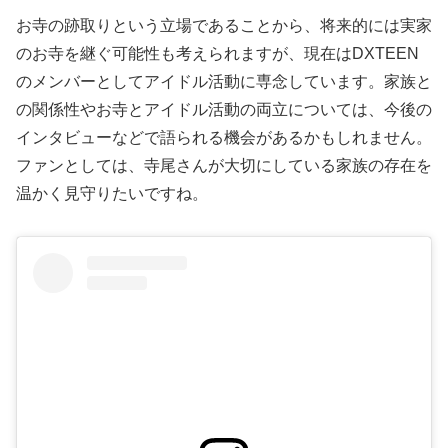
お寺の跡取りという立場であることから、将来的には実家
のお寺を継ぐ可能性も考えられますが、現在はDXTEEN
のメンバーとしてアイドル活動に専念しています。家族と
の関係性やお寺とアイドル活動の両立については、今後の
インタビューなどで語られる機会があるかもしれません。
ファンとしては、寺尾さんが大切にしている家族の存在を
温かく見守りたいですね。