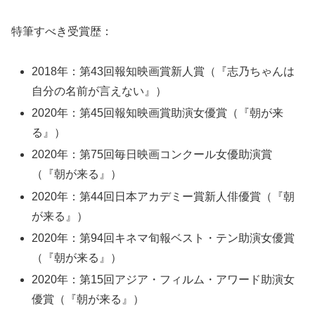
特筆すべき受賞歴：
2018年：第43回報知映画賞新人賞（『志乃ちゃんは
自分の名前が言えない』）
2020年：第45回報知映画賞助演女優賞（『朝が来
る』）
2020年：第75回毎日映画コンクール女優助演賞
（『朝が来る』）
2020年：第44回日本アカデミー賞新人俳優賞（『朝
が来る』）
2020年：第94回キネマ旬報ベスト・テン助演女優賞
（『朝が来る』）
2020年：第15回アジア・フィルム・アワード助演女
優賞（『朝が来る』）