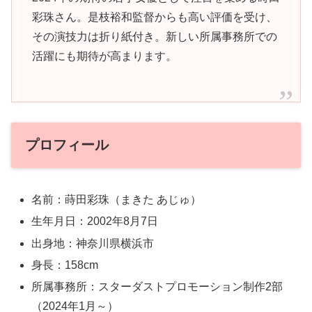
彩珠さん。是枝裕和監督からも高い評価を受け、
その演技力は折り紙付き。新しい所属事務所での
活躍にも期待が高まります。
プロフィール
名前：蒔田彩珠（まきた あじゅ）
生年月日：2002年8月7日
出身地：神奈川県横浜市
身長：158cm
所属事務所：スターダストプロモーション制作2部
（2024年1月～）