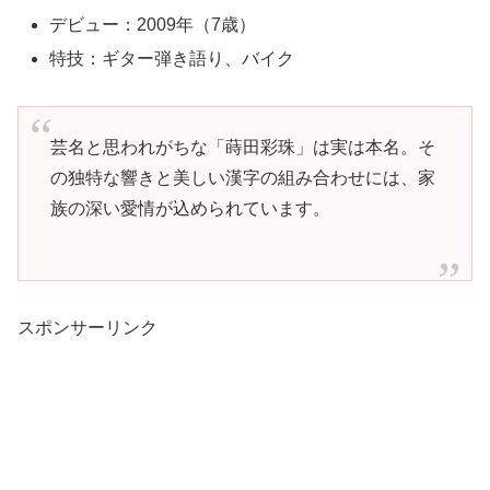
デビュー：2009年（7歳）
特技：ギター弾き語り、バイク
芸名と思われがちな「蒔田彩珠」は実は本名。そ
の独特な響きと美しい漢字の組み合わせには、家
族の深い愛情が込められています。
スポンサーリンク