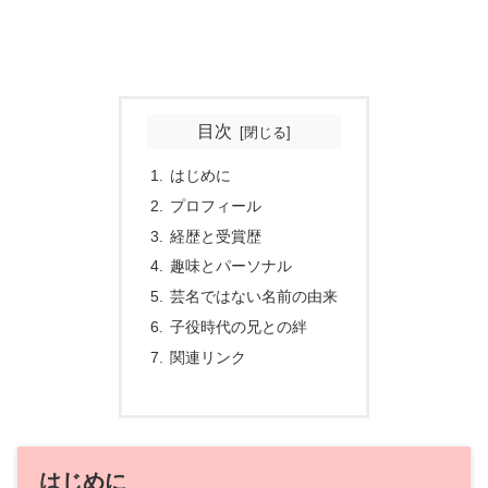
目次
はじめに
プロフィール
経歴と受賞歴
趣味とパーソナル
芸名ではない名前の由来
子役時代の兄との絆
関連リンク
はじめに