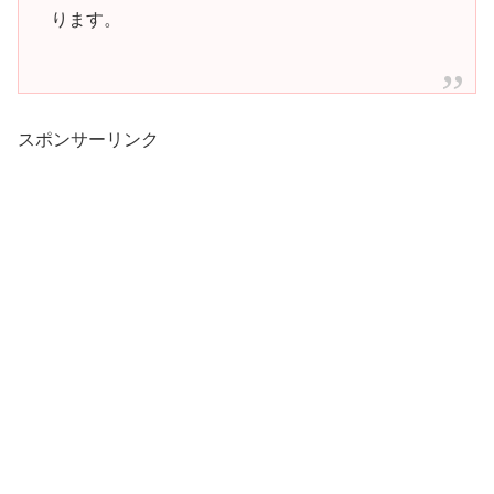
ります。
スポンサーリンク