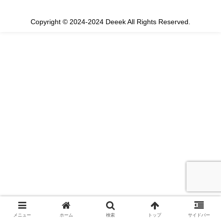
Copyright © 2024-2024 Deeek All Rights Reserved.
メニュー
ホーム
検索
トップ
サイドバー