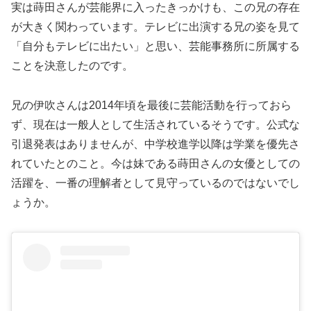
実は蒔田さんが芸能界に入ったきっかけも、この兄の存在
が大きく関わっています。テレビに出演する兄の姿を見て
「自分もテレビに出たい」と思い、芸能事務所に所属する
ことを決意したのです。
兄の伊吹さんは2014年頃を最後に芸能活動を行っておら
ず、現在は一般人として生活されているそうです。公式な
引退発表はありませんが、中学校進学以降は学業を優先さ
れていたとのこと。今は妹である蒔田さんの女優としての
活躍を、一番の理解者として見守っているのではないでし
ょうか。