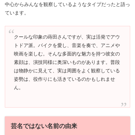
中心からみんなを観察しているようなタイプだったと語っ
ています。
クールな印象の蒔田さんですが、実は活発でアウ
トドア派。バイクを愛し、音楽を奏で、アニメや
映画を楽しむ。そんな多面的な魅力を持つ彼女の
素顔は、演技同様に奥深いものがあります。普段
は物静かに見えて、実は周囲をよく観察している
姿勢は、役作りにも活きているのかもしれませ
ん。
芸名ではない名前の由来