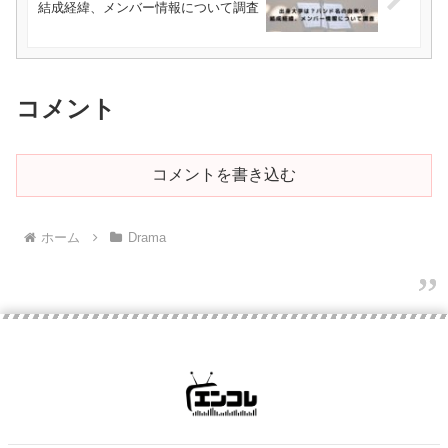
結成経緯、メンバー情報について調査
コメント
コメントを書き込む
ホーム
Drama