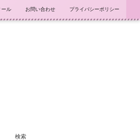
ィール
お問い合わせ
プライバシーポリシー
検索