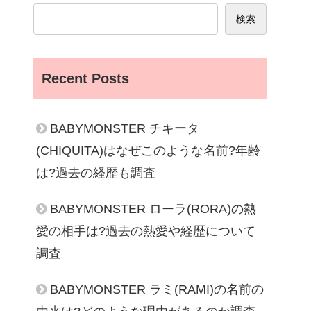
検索
Recent Posts
BABYMONSTER チキータ
(CHIQUITA)はなぜこのような名前?年齢
は?過去の経歴も調査
BABYMONSTER ローラ(RORA)の熱
愛の相手は?過去の熱愛や経歴について
調査
BABYMONSTER ラミ(RAMI)の名前の