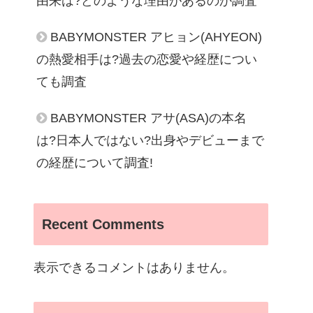
由来は?どのような理由があるのか調査
BABYMONSTER アヒョン(AHYEON)
の熱愛相手は?過去の恋愛や経歴につい
ても調査
BABYMONSTER アサ(ASA)の本名
は?日本人ではない?出身やデビューまで
の経歴について調査!
Recent Comments
表示できるコメントはありません。