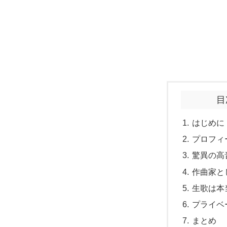
目
はじめに
プロフィ
驚異の高
作曲家と
生歌は本
プライベ
まとめ