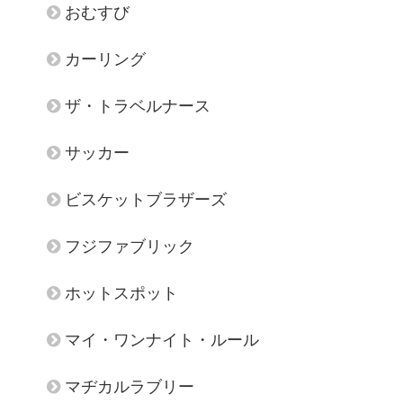
おむすび
カーリング
ザ・トラベルナース
サッカー
ビスケットブラザーズ
フジファブリック
ホットスポット
マイ・ワンナイト・ルール
マヂカルラブリー