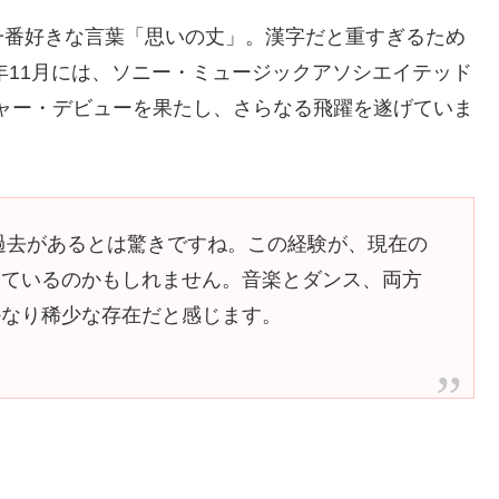
一番好きな言葉「思いの丈」。漢字だと重すぎるため
年11月には、ソニー・ミュージックアソシエイテッド
りメジャー・デビューを果たし、さらなる飛躍を遂げていま
た過去があるとは驚きですね。この経験が、現在の
っているのかもしれません。音楽とダンス、両方
かなり稀少な存在だと感じます。