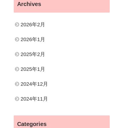
Archives
2026年2月
2026年1月
2025年2月
2025年1月
2024年12月
2024年11月
Categories