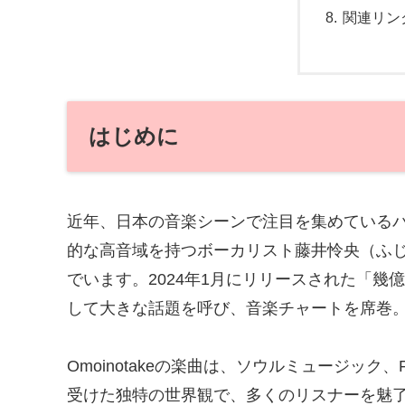
関連リン
はじめに
近年、日本の音楽シーンで注目を集めているバン
的な高音域を持つボーカリスト藤井怜央（ふじ
でいます。2024年1月にリリースされた「幾億光年
して大きな話題を呼び、音楽チャートを席巻
Omoinotakeの楽曲は、ソウルミュージッ
受けた独特の世界観で、多くのリスナーを魅