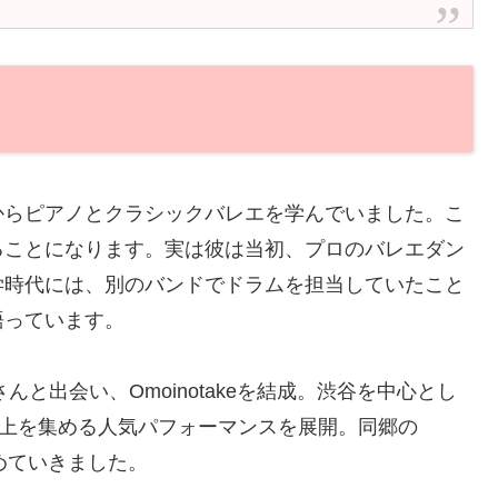
からピアノとクラシックバレエを学んでいました。こ
ることになります。実は彼は当初、プロのバレエダン
学時代には、別のバンドでドラムを担当していたこと
語っています。
んと出会い、Omoinotakeを結成。渋谷を中心とし
以上を集める人気パフォーマンスを展開。同郷の
を集めていきました。